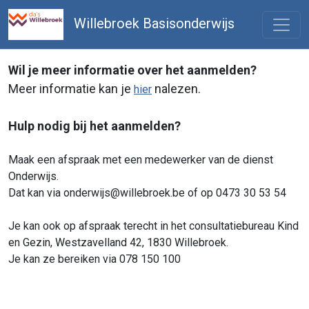
Willebroek Basisonderwijs
Wil je meer informatie over het aanmelden?
Meer informatie kan je
nalezen.
hier
Hulp nodig bij het aanmelden?
Maak een afspraak met een medewerker van de dienst
Onderwijs.
Dat kan via onderwijs@willebroek.be of op 0473 30 53 54
Je kan ook op afspraak terecht in het consultatiebureau Kind
en Gezin, Westzavelland 42, 1830 Willebroek.
Je kan ze bereiken via 078 150 100