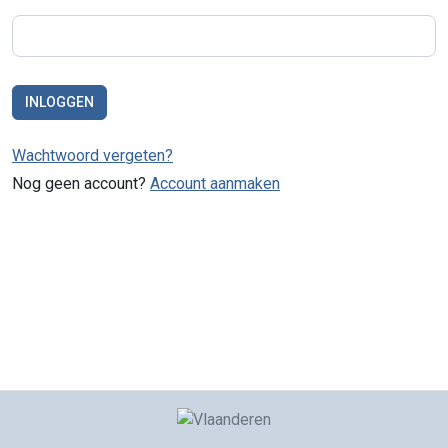
INLOGGEN
Wachtwoord vergeten?
Nog geen account?
Account aanmaken