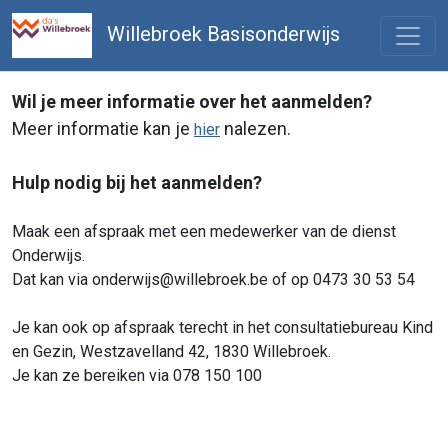
Willebroek Basisonderwijs
Wil je meer informatie over het aanmelden?
Meer informatie kan je
nalezen.
hier
Hulp nodig bij het aanmelden?
Maak een afspraak met een medewerker van de dienst
Onderwijs.
Dat kan via onderwijs@willebroek.be of op 0473 30 53 54
Je kan ook op afspraak terecht in het consultatiebureau Kind
en Gezin, Westzavelland 42, 1830 Willebroek.
Je kan ze bereiken via 078 150 100